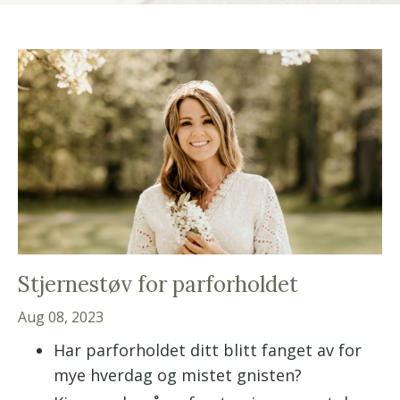
Stjernestøv for parforholdet
Aug 08, 2023
Har parforholdet ditt blitt fanget av for
mye hverdag og mistet gnisten?