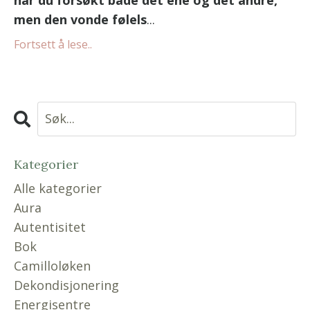
men den vonde følels
...
Fortsett å lese..
Kategorier
Alle kategorier
Aura
Autentisitet
Bok
Camilloløken
Dekondisjonering
Energisentre